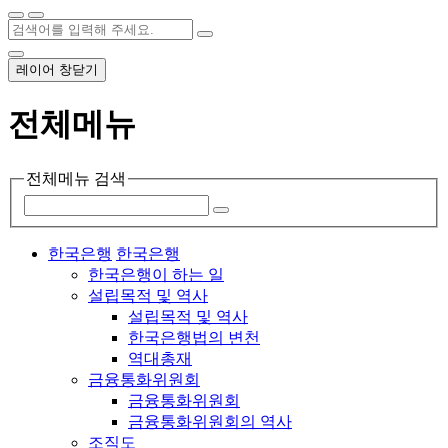
레이어 창닫기
전체메뉴
전체메뉴 검색
한국은행
한국은행
한국은행이 하는 일
설립목적 및 역사
설립목적 및 역사
한국은행법의 변천
역대총재
금융통화위원회
금융통화위원회
금융통화위원회의 역사
조직도