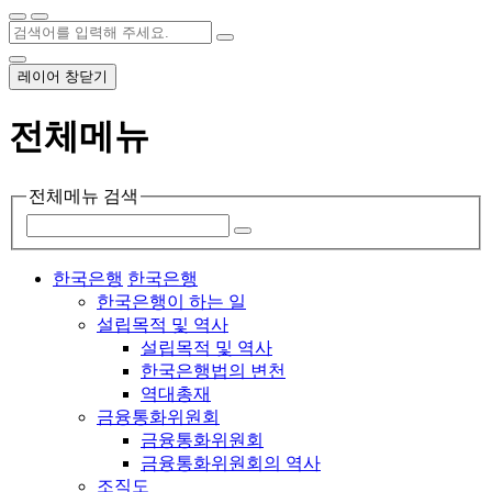
레이어 창닫기
전체메뉴
전체메뉴 검색
한국은행
한국은행
한국은행이 하는 일
설립목적 및 역사
설립목적 및 역사
한국은행법의 변천
역대총재
금융통화위원회
금융통화위원회
금융통화위원회의 역사
조직도