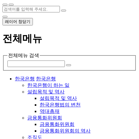
레이어 창닫기
전체메뉴
전체메뉴 검색
한국은행
한국은행
한국은행이 하는 일
설립목적 및 역사
설립목적 및 역사
한국은행법의 변천
역대총재
금융통화위원회
금융통화위원회
금융통화위원회의 역사
조직도