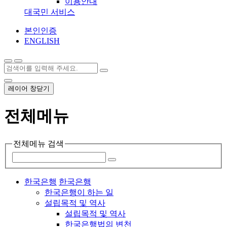
이용안내
대국민 서비스
본인인증
ENGLISH
레이어 창닫기
전체메뉴
전체메뉴 검색
한국은행
한국은행
한국은행이 하는 일
설립목적 및 역사
설립목적 및 역사
한국은행법의 변천