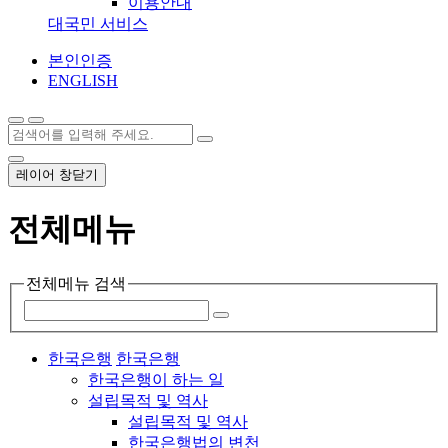
이용안내
대국민 서비스
본인인증
ENGLISH
레이어 창닫기
전체메뉴
전체메뉴 검색
한국은행
한국은행
한국은행이 하는 일
설립목적 및 역사
설립목적 및 역사
한국은행법의 변천