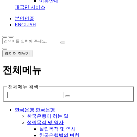
이용안내
대국민 서비스
본인인증
ENGLISH
레이어 창닫기
전체메뉴
전체메뉴 검색
한국은행
한국은행
한국은행이 하는 일
설립목적 및 역사
설립목적 및 역사
한국은행법의 변천