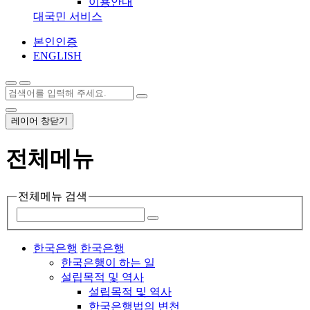
이용안내
대국민 서비스
본인인증
ENGLISH
레이어 창닫기
전체메뉴
전체메뉴 검색
한국은행
한국은행
한국은행이 하는 일
설립목적 및 역사
설립목적 및 역사
한국은행법의 변천