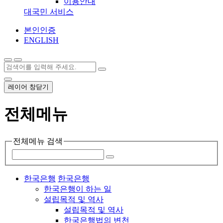
이용안내
대국민 서비스
본인인증
ENGLISH
레이어 창닫기
전체메뉴
전체메뉴 검색
한국은행
한국은행
한국은행이 하는 일
설립목적 및 역사
설립목적 및 역사
한국은행법의 변천