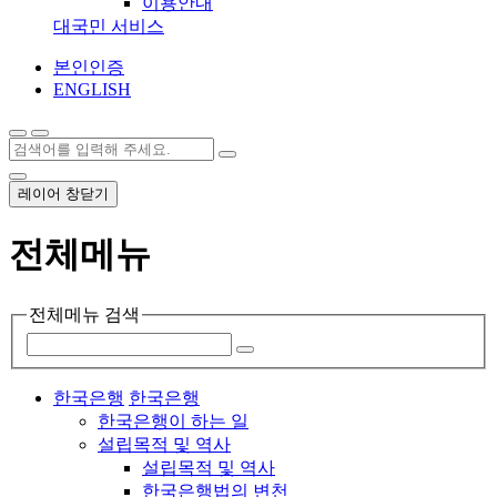
이용안내
대국민 서비스
본인인증
ENGLISH
레이어 창닫기
전체메뉴
전체메뉴 검색
한국은행
한국은행
한국은행이 하는 일
설립목적 및 역사
설립목적 및 역사
한국은행법의 변천