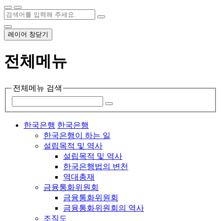
레이어 창닫기
전체메뉴
전체메뉴 검색
한국은행
한국은행
한국은행이 하는 일
설립목적 및 역사
설립목적 및 역사
한국은행법의 변천
역대총재
금융통화위원회
금융통화위원회
금융통화위원회의 역사
조직도