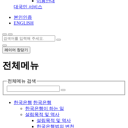
이용안내
대국민 서비스
본인인증
ENGLISH
레이어 창닫기
전체메뉴
전체메뉴 검색
한국은행
한국은행
한국은행이 하는 일
설립목적 및 역사
설립목적 및 역사
한국은행법의 변천