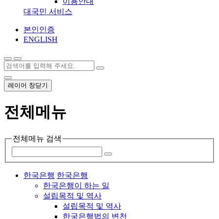
이용안내
대국민 서비스
본인인증
ENGLISH
레이어 창닫기
전체메뉴
전체메뉴 검색
한국은행
한국은행
한국은행이 하는 일
설립목적 및 역사
설립목적 및 역사
한국은행법의 변천