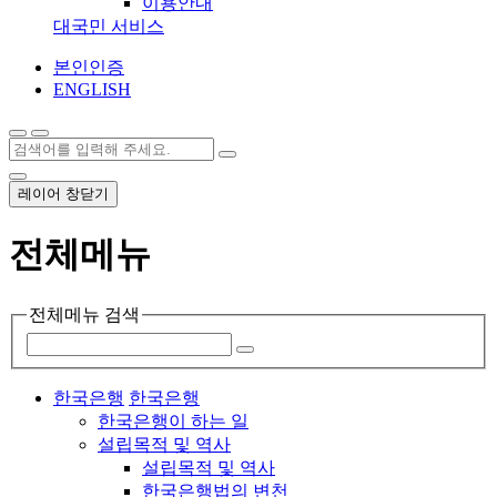
이용안내
대국민 서비스
본인인증
ENGLISH
레이어 창닫기
전체메뉴
전체메뉴 검색
한국은행
한국은행
한국은행이 하는 일
설립목적 및 역사
설립목적 및 역사
한국은행법의 변천