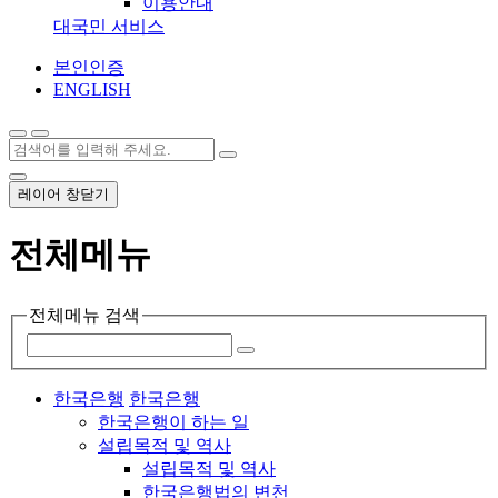
이용안내
대국민 서비스
본인인증
ENGLISH
레이어 창닫기
전체메뉴
전체메뉴 검색
한국은행
한국은행
한국은행이 하는 일
설립목적 및 역사
설립목적 및 역사
한국은행법의 변천