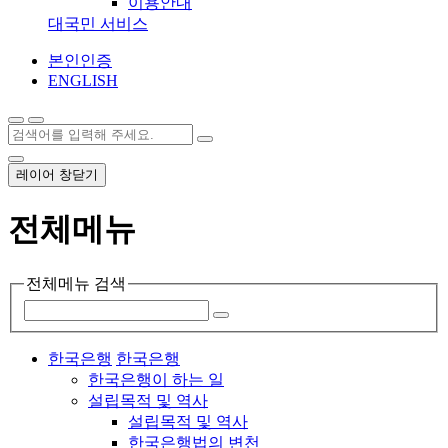
이용안내
대국민 서비스
본인인증
ENGLISH
레이어 창닫기
전체메뉴
전체메뉴 검색
한국은행
한국은행
한국은행이 하는 일
설립목적 및 역사
설립목적 및 역사
한국은행법의 변천