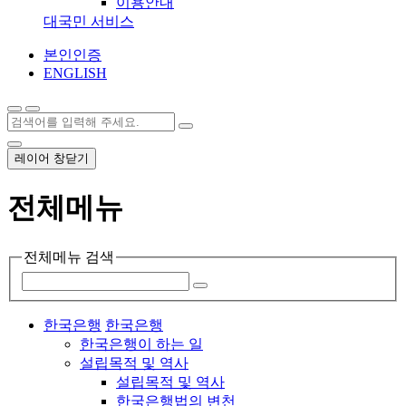
이용안내
대국민 서비스
본인인증
ENGLISH
레이어 창닫기
전체메뉴
전체메뉴 검색
한국은행
한국은행
한국은행이 하는 일
설립목적 및 역사
설립목적 및 역사
한국은행법의 변천