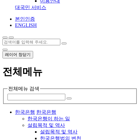
이용안내
대국민 서비스
본인인증
ENGLISH
레이어 창닫기
전체메뉴
전체메뉴 검색
한국은행
한국은행
한국은행이 하는 일
설립목적 및 역사
설립목적 및 역사
한국은행법의 변천