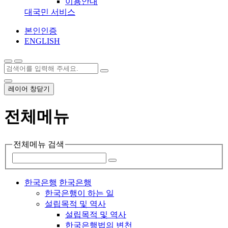
이용안내
대국민 서비스
본인인증
ENGLISH
레이어 창닫기
전체메뉴
전체메뉴 검색
한국은행
한국은행
한국은행이 하는 일
설립목적 및 역사
설립목적 및 역사
한국은행법의 변천