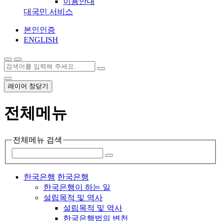
이용안내
대국민 서비스
본인인증
ENGLISH
레이어 창닫기
전체메뉴
전체메뉴 검색
한국은행
한국은행
한국은행이 하는 일
설립목적 및 역사
설립목적 및 역사
한국은행법의 변천