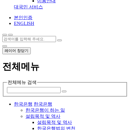
이용안내
대국민 서비스
본인인증
ENGLISH
레이어 창닫기
전체메뉴
전체메뉴 검색
한국은행
한국은행
한국은행이 하는 일
설립목적 및 역사
설립목적 및 역사
한국은행법의 변천